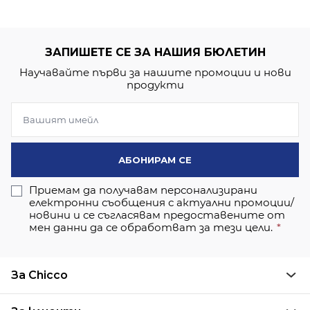
ЗАПИШЕТЕ СЕ ЗА НАШИЯ БЮЛЕТИН
Научавайте първи за нашите промоции и нови
продукти
АБОНИРАМ СЕ
Приемам да получавам персонализирани
електронни съобщения с актуални промоции/
новини и се съгласявам предоставените от
мен данни да се обработват за тези цели.
За Chicco