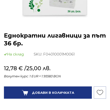
Еднократни лигавници за път
36 бр.
На склад
SKU:
F04010001M0061
12,78 €
/25,00 лв.
Валутен курс: 1 EUR = 1.95583 BGN
Количество:
ДОБАВИ В КОЛИЧКАТА