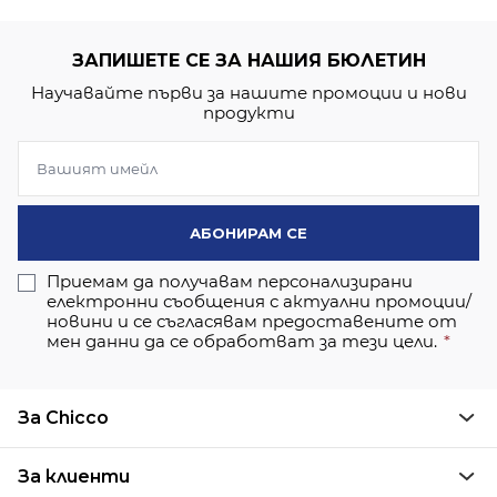
ЗАПИШЕТЕ СЕ ЗА НАШИЯ БЮЛЕТИН
Научавайте първи за нашите промоции и нови
продукти
АБОНИРАМ СЕ
Приемам да получавам персонализирани
електронни съобщения с актуални промоции/
новини и се съгласявам предоставените от
мен данни да се обработват за тези цели.
За Chicco
За клиенти