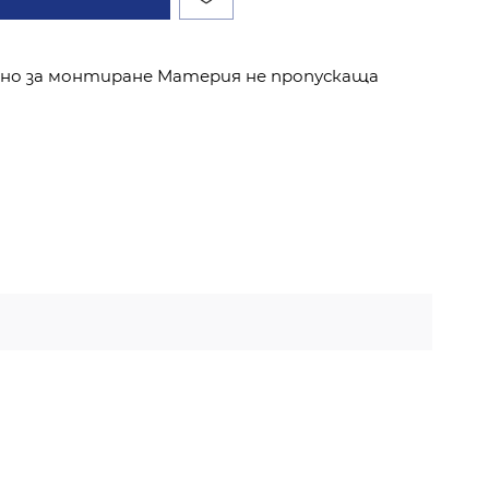
сно за монтиране Материя не пропускаща