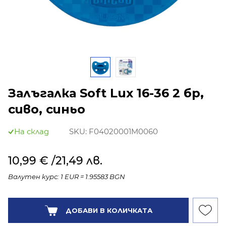
Залъгалка Soft Lux 16-36 2 бр,
сиво, синьо
На склад
SKU:
F04020001M0060
10,99 €
/21,49 лв.
Валутен курс: 1 EUR = 1.95583 BGN
Количество:
ДОБАВИ В КОЛИЧКАТА