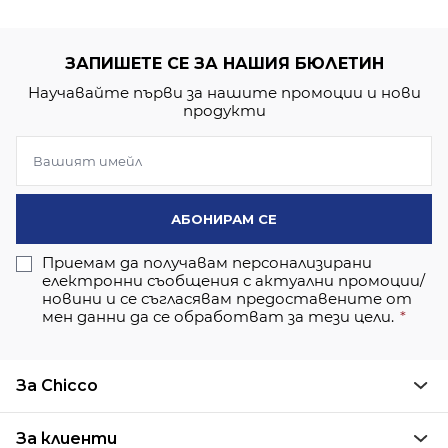
ЗАПИШЕТЕ СЕ ЗА НАШИЯ БЮЛЕТИН
Научавайте първи за нашите промоции и нови
продукти
АБОНИРАМ СЕ
Приемам да получавам персонализирани
електронни съобщения с актуални промоции/
новини и се съгласявам предоставените от
мен данни да се обработват за тези цели.
За Chicco
За клиенти